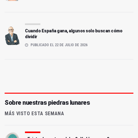
Cuando España gana, algunos solo buscan cómo
dividir
PUBLICADO EL 22 DE JULIO DE 2026
Sobre nuestras piedras lunares
MÁS VISTO ESTA SEMANA