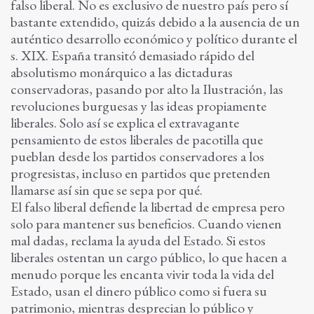
falso liberal. No es exclusivo de nuestro país pero sí
bastante extendido, quizás debido a la ausencia de un
auténtico desarrollo económico y político durante el
s. XIX. España transitó demasiado rápido del
absolutismo monárquico a las dictaduras
conservadoras, pasando por alto la Ilustración, las
revoluciones burguesas y las ideas propiamente
liberales. Solo así se explica el extravagante
pensamiento de estos liberales de pacotilla que
pueblan desde los partidos conservadores a los
progresistas, incluso en partidos que pretenden
llamarse así sin que se sepa por qué.
El falso liberal defiende la libertad de empresa pero
solo para mantener sus beneficios. Cuando vienen
mal dadas, reclama la ayuda del Estado. Si estos
liberales ostentan un cargo público, lo que hacen a
menudo porque les encanta vivir toda la vida del
Estado, usan el dinero público como si fuera su
patrimonio, mientras desprecian lo público y