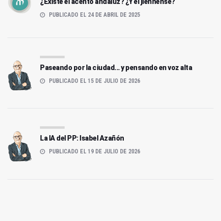
¿Existe el acento andaluz? ¿Y el jiennense?
PUBLICADO EL 24 DE ABRIL DE 2025
Paseando por la ciudad... y pensando en voz alta
PUBLICADO EL 15 DE JULIO DE 2026
La IA del PP: Isabel Azañón
PUBLICADO EL 19 DE JULIO DE 2026