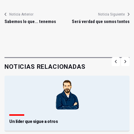
Noticia Anterior
Noticia Siguiente
Sabemos lo que... tenemos
Será verdad que somos tontos
NOTICIAS RELACIONADAS
Un líder que sigue a otros