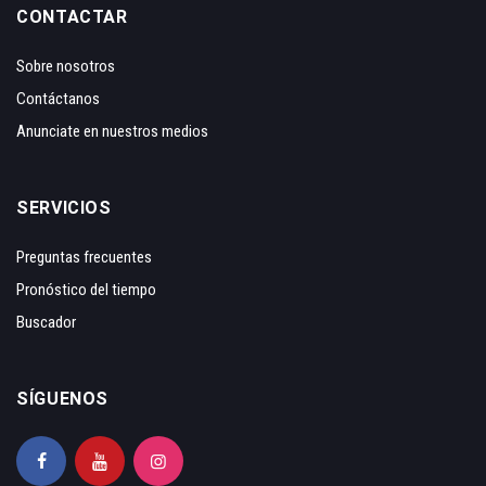
CONTACTAR
Sobre nosotros
Contáctanos
Anunciate en nuestros medios
SERVICIOS
Preguntas frecuentes
Pronóstico del tiempo
Buscador
SÍGUENOS