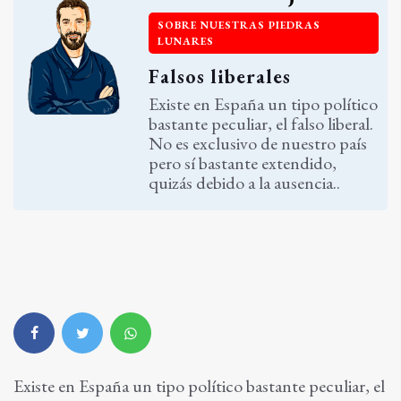
SOBRE NUESTRAS PIEDRAS
LUNARES
Falsos liberales
Existe en España un tipo político
bastante peculiar, el falso liberal.
No es exclusivo de nuestro país
pero sí bastante extendido,
quizás debido a la ausencia..
Existe en España un tipo político bastante peculiar, el