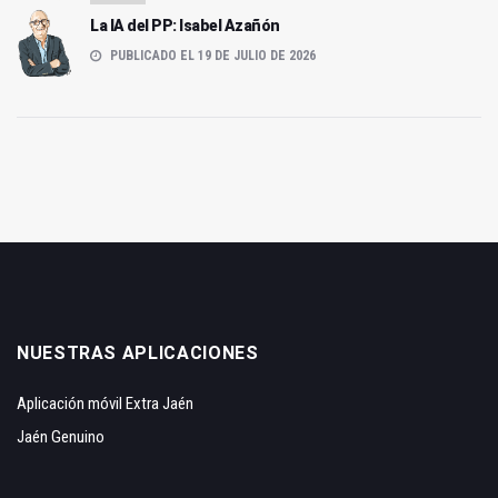
La IA del PP: Isabel Azañón
PUBLICADO EL 19 DE JULIO DE 2026
NUESTRAS APLICACIONES
Aplicación móvil Extra Jaén
Jaén Genuino