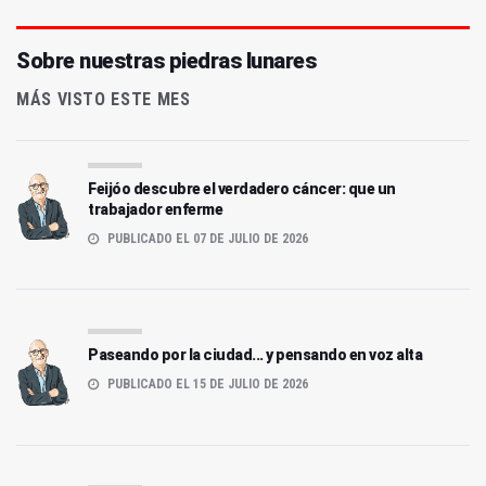
Sobre nuestras piedras lunares
MÁS VISTO ESTE MES
Feijóo descubre el verdadero cáncer: que un
trabajador enferme
PUBLICADO EL 07 DE JULIO DE 2026
Paseando por la ciudad... y pensando en voz alta
PUBLICADO EL 15 DE JULIO DE 2026