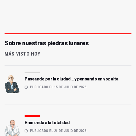
Sobre nuestras piedras lunares
MÁS VISTO HOY
Paseando por la ciudad... y pensando en voz alta
PUBLICADO EL 15 DE JULIO DE 2026
Enmienda a la totalidad
PUBLICADO EL 21 DE JULIO DE 2026