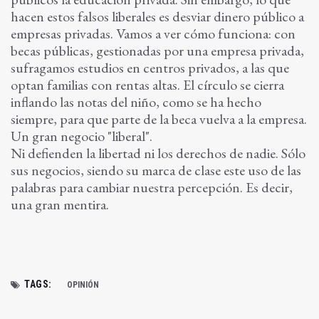
hacen estos falsos liberales es desviar dinero público a
empresas privadas. Vamos a ver cómo funciona: con
becas públicas, gestionadas por una empresa privada,
sufragamos estudios en centros privados, a las que
optan familias con rentas altas. El círculo se cierra
inflando las notas del niño, como se ha hecho
siempre, para que parte de la beca vuelva a la empresa.
Un gran negocio "liberal".
Ni defienden la libertad ni los derechos de nadie. Sólo
sus negocios, siendo su marca de clase este uso de las
palabras para cambiar nuestra percepción. Es decir,
una gran mentira.
TAGS:
OPINIÓN