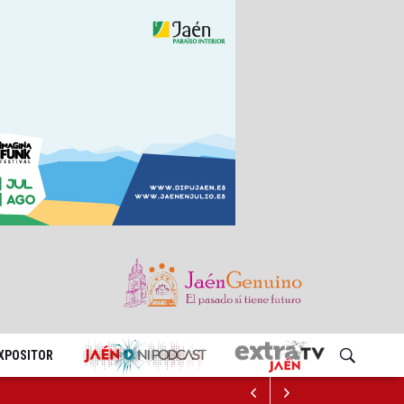
EXPOSITOR