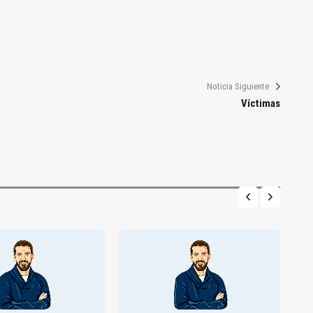
Noticia Siguiente
Víctimas