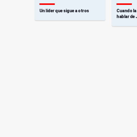
Un líder que sigue a otros
Cuando la 
hablar de