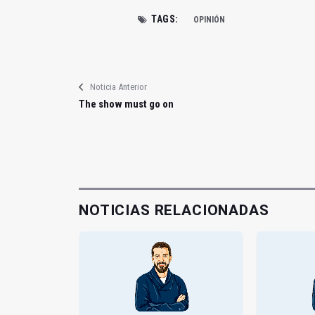
TAGS:
OPINIÓN
Noticia Anterior
The show must go on
NOTICIAS RELACIONADAS