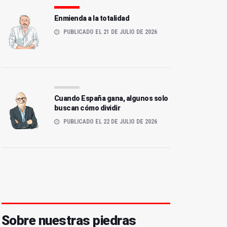
Enmienda a la totalidad
PUBLICADO EL 21 DE JULIO DE 2026
Cuando España gana, algunos solo
buscan cómo dividir
PUBLICADO EL 22 DE JULIO DE 2026
Sobre nuestras piedras