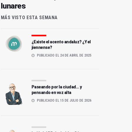
lunares
MÁS VISTO ESTA SEMANA
¿Existe el acento andaluz? ¿Y el
jiennense?
PUBLICADO EL 24 DE ABRIL DE 2025
Paseando por la ciudad... y
pensando en voz alta
PUBLICADO EL 15 DE JULIO DE 2026