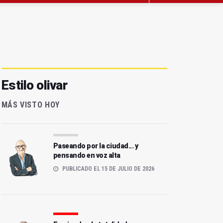
Estilo olivar
MÁS VISTO HOY
Paseando por la ciudad... y
pensando en voz alta
PUBLICADO EL 15 DE JULIO DE 2026