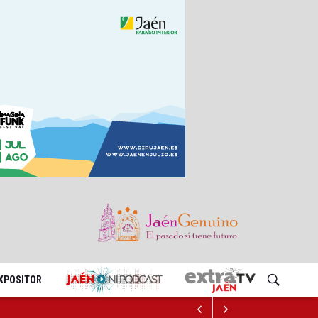
EXPOSITOR