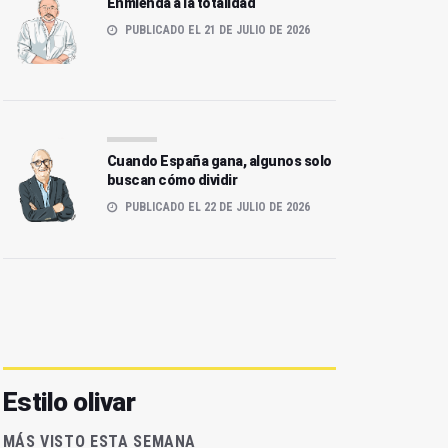
Enmienda a la totalidad
PUBLICADO EL 21 DE JULIO DE 2026
Cuando España gana, algunos solo
buscan cómo dividir
PUBLICADO EL 22 DE JULIO DE 2026
Estilo olivar
MÁS VISTO ESTA SEMANA