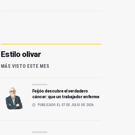
Estilo olivar
MÁS VISTO ESTE MES
Feijóo descubre el verdadero
cáncer: que un trabajador enferme
PUBLICADO EL 07 DE JULIO DE 2026