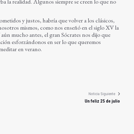
ba la realidad. Algunos siempre se creen lo que no
ometidos y justos, habría que volver a los clásicos,
nosotros mismos, como nos enseñó en el siglo XV la
Y aún mucho antes, el gran Sócrates nos dijo que
ación esforzándonos en ser lo que queremos
meditar en verano.
Noticia Siguiente
Un feliz 25 de julio