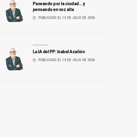
Paseando por la ciudad... y
pensando en voz alta
PUBLICADO EL 15 DE JULIO DE 2026
La IA del PP: Isabel Azañón
PUBLICADO EL 19 DE JULIO DE 2026