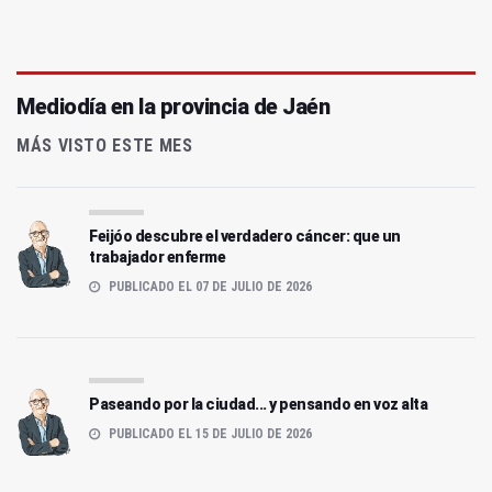
Mediodía en la provincia de Jaén
MÁS VISTO ESTE MES
Feijóo descubre el verdadero cáncer: que un
trabajador enferme
PUBLICADO EL 07 DE JULIO DE 2026
Paseando por la ciudad... y pensando en voz alta
PUBLICADO EL 15 DE JULIO DE 2026