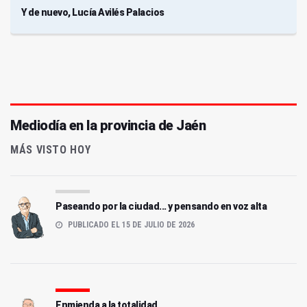
Y de nuevo, Lucía Avilés Palacios
Mediodía en la provincia de Jaén
MÁS VISTO HOY
Paseando por la ciudad... y pensando en voz alta
PUBLICADO EL 15 DE JULIO DE 2026
Enmienda a la totalidad