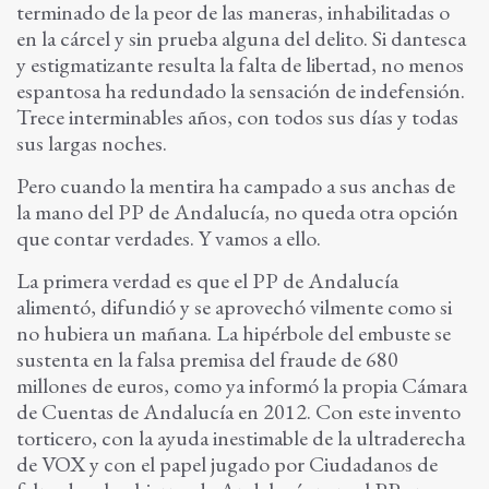
terminado de la peor de las maneras, inhabilitadas o
en la cárcel y sin prueba alguna del delito. Si dantesca
y estigmatizante resulta la falta de libertad, no menos
espantosa ha redundado la sensación de indefensión.
Trece interminables años, con todos sus días y todas
sus largas noches.
Pero cuando la mentira ha campado a sus anchas de
la mano del PP de Andalucía, no queda otra opción
que contar verdades. Y vamos a ello.
La primera verdad es que el PP de Andalucía
alimentó, difundió y se aprovechó vilmente como si
no hubiera un mañana. La hipérbole del embuste se
sustenta en la falsa premisa del fraude de 680
millones de euros, como ya informó la propia Cámara
de Cuentas de Andalucía en 2012. Con este invento
torticero, con la ayuda inestimable de la ultraderecha
de VOX y con el papel jugado por Ciudadanos de