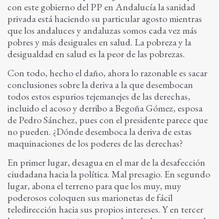
con este gobierno del PP en Andalucía la sanidad
privada está haciendo su particular agosto mientras
que los andaluces y andaluzas somos cada vez más
pobres y más desiguales en salud. La pobreza y la
desigualdad en salud es la peor de las pobrezas.
Con todo, hecho el daño, ahora lo razonable es sacar
conclusiones sobre la deriva a la que desembocan
todos estos espurios tejemanejes de las derechas,
incluido el acoso y derribo a Begoña Gómez, esposa
de Pedro Sánchez, pues con el presidente parece que
no pueden. ¿Dónde desemboca la deriva de estas
maquinaciones de los poderes de las derechas?
En primer lugar, desagua en el mar de la desafección
ciudadana hacia la política. Mal presagio. En segundo
lugar, abona el terreno para que los muy, muy
poderosos coloquen sus marionetas de fácil
teledirección hacia sus propios intereses. Y en tercer