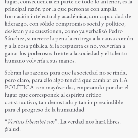
lugar, consecuencia en parte de todo lo anterior, es la
principal razón por la que personas con amplia
formación intelectual y académica, con capacidad de
liderazgo, con sólido compromiso social y político,
desistan y se cuestionen, como ya verbalizó Pedro
Sánchez, si merece la pena la entrega a la causa común
y a la cosa pública. Si la respuesta es no, volverían a
ganar los poderosos frente a la sociedad y el talento
humano volvería a sus manos.
Sobran las razones para que la sociedad no se rinda,
pero claro, para ello algo tendrá que cambiar en LA
POLÍTICA con mayúsculas, empezando por dar el
lugar que corresponde al espíritu crítico
constructivo, tan denostado y tan imprescindible
para el progreso de la humanidad.
“
Veritas liberabit nos
”. La verdad nos hará libres.
¡Salud!