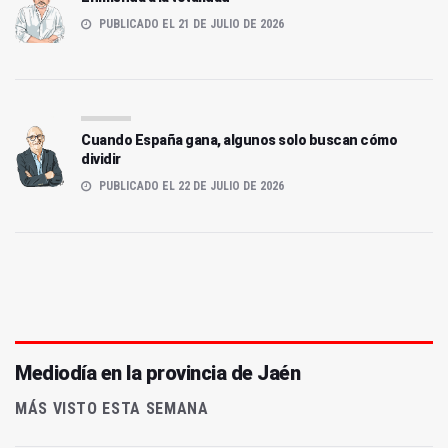
PUBLICADO EL 21 DE JULIO DE 2026
Cuando España gana, algunos solo buscan cómo
dividir
PUBLICADO EL 22 DE JULIO DE 2026
Mediodía en la provincia de Jaén
MÁS VISTO ESTA SEMANA