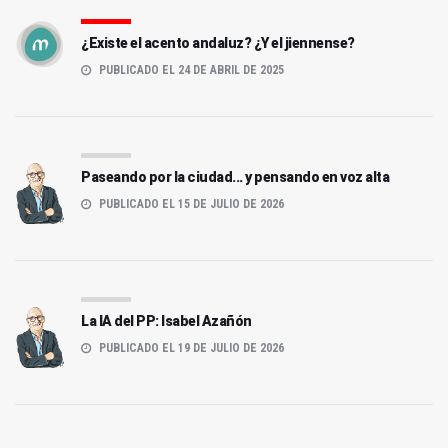
¿Existe el acento andaluz? ¿Y el jiennense?
PUBLICADO EL 24 DE ABRIL DE 2025
Paseando por la ciudad... y pensando en voz alta
PUBLICADO EL 15 DE JULIO DE 2026
La IA del PP: Isabel Azañón
PUBLICADO EL 19 DE JULIO DE 2026