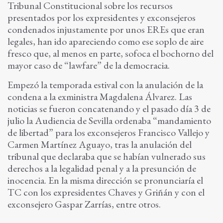
Tribunal Constitucional sobre los recursos
presentados por los expresidentes y exconsejeros
condenados injustamente por unos EREs que eran
legales, han ido apareciendo como ese soplo de aire
fresco que, al menos en parte, sofoca el bochorno del
mayor caso de “lawfare” de la democracia.
Empezó la temporada estival con la anulación de la
condena a la exministra Magdalena Álvarez. Las
noticias se fueron concatenando y el pasado día 3 de
julio la Audiencia de Sevilla ordenaba “mandamiento
de libertad” para los exconsejeros Francisco Vallejo y
Carmen Martínez Aguayo, tras la anulación del
tribunal que declaraba que se habían vulnerado sus
derechos a la legalidad penal y a la presunción de
inocencia. En la misma dirección se pronunciaría el
TC con los expresidentes Chaves y Griñán y con el
exconsejero Gaspar Zarrías, entre otros.