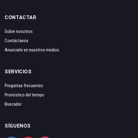
CONTACTAR
Sobre nosotros
Contáctanos
Anunciate en nuestros medios
SERVICIOS
Preguntas frecuentes
Pronóstico del tiempo
Buscador
SÍGUENOS