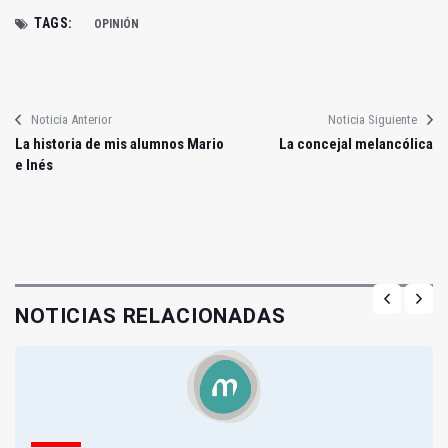
TAGS:
OPINIÓN
Noticia Anterior
Noticia Siguiente
La historia de mis alumnos Mario
La concejal melancólica
e Inés
NOTICIAS RELACIONADAS