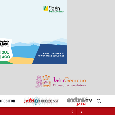
EXPOSITOR