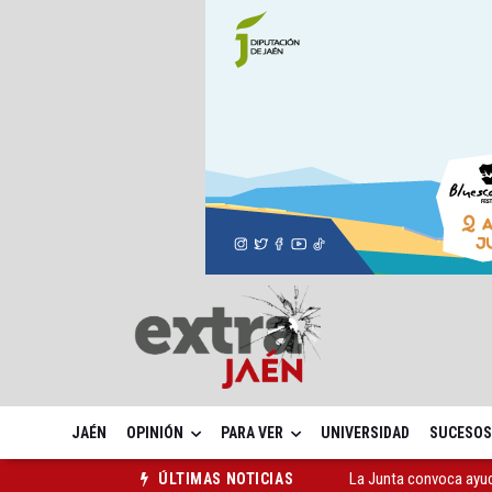
JAÉN
OPINIÓN
PARA VER
UNIVERSIDAD
SUCESOS
Adjudicada la ampliaci
ÚLTIMAS NOTICIAS