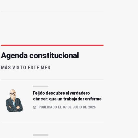
Agenda constitucional
MÁS VISTO ESTE MES
Feijóo descubre el verdadero
cáncer: que un trabajador enferme
PUBLICADO EL 07 DE JULIO DE 2026