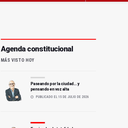
Agenda constitucional
MÁS VISTO HOY
Paseando por la ciudad... y
pensando en voz alta
PUBLICADO EL 15 DE JULIO DE 2026