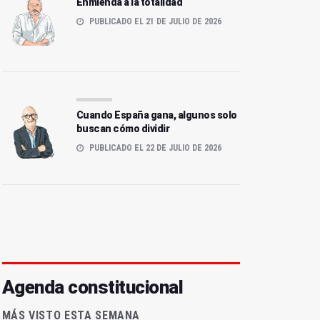
Enmienda a la totalidad
PUBLICADO EL 21 DE JULIO DE 2026
Cuando España gana, algunos solo
buscan cómo dividir
PUBLICADO EL 22 DE JULIO DE 2026
Agenda constitucional
MÁS VISTO ESTA SEMANA