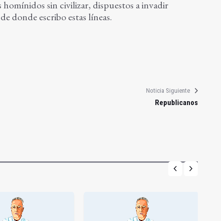
homínidos sin civilizar, dispuestos a invadir
de donde escribo estas líneas.
Noticia Siguiente
Republicanos