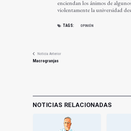
enciendan los ánimos de algunos 
violentamente la universidad des
TAGS:
OPINIÓN
Noticia Anterior
Macrogranjas
NOTICIAS RELACIONADAS