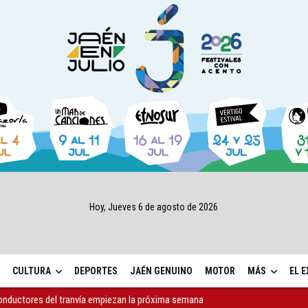
Hoy, Jueves 6 de agosto de 2026
CULTURA
DEPORTES
JAÉN GENUINO
MOTOR
MÁS
EL 
conductores del tranvía empiezan la próxima semana