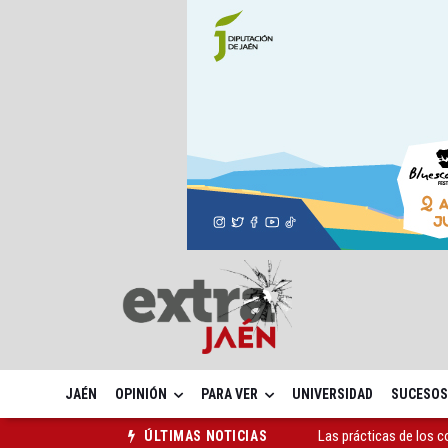
JAÉN
OPINIÓN
PARA VER
UNIVERSIDAD
SUCESOS
Las prácticas de los 
ÚLTIMAS NOTICIAS