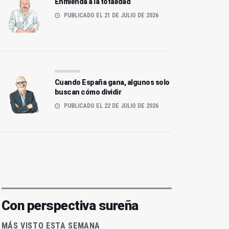
Enmienda a la totalidad
PUBLICADO EL 21 DE JULIO DE 2026
Cuando España gana, algunos solo
buscan cómo dividir
PUBLICADO EL 22 DE JULIO DE 2026
Con perspectiva sureña
MÁS VISTO ESTA SEMANA