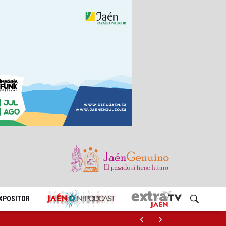
EXPOSITOR