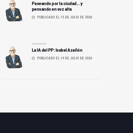
Paseando por la ciudad... y
pensando en voz alta
PUBLICADO EL 15 DE JULIO DE 2026
La IA del PP: Isabel Azañón
PUBLICADO EL 19 DE JULIO DE 2026