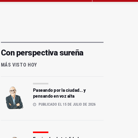
Con perspectiva sureña
MÁS VISTO HOY
Paseando por la ciudad... y
pensando en voz alta
PUBLICADO EL 15 DE JULIO DE 2026