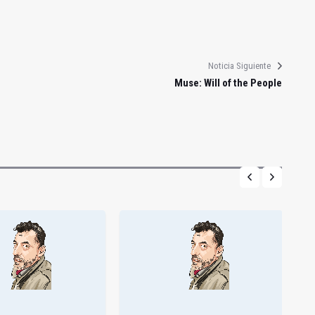
Noticia Siguiente
Muse: Will of the People