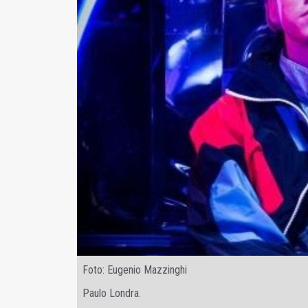
Foto: Eugenio Mazzinghi
Paulo Londra.