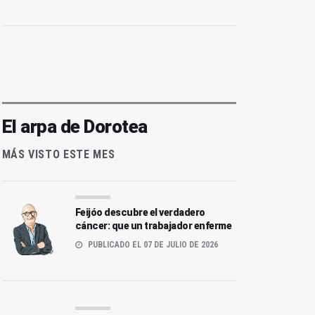
El arpa de Dorotea
MÁS VISTO ESTE MES
Feijóo descubre el verdadero
cáncer: que un trabajador enferme
PUBLICADO EL 07 DE JULIO DE 2026