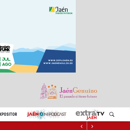
EXPOSITOR