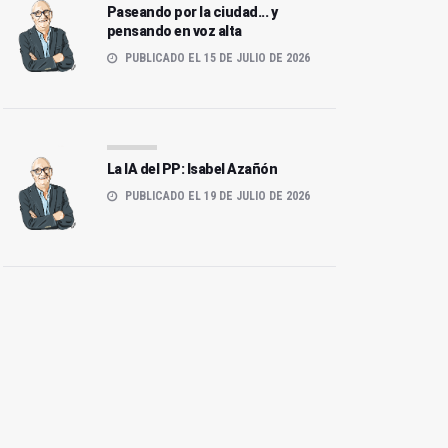
Paseando por la ciudad... y
pensando en voz alta
PUBLICADO EL 15 DE JULIO DE 2026
La IA del PP: Isabel Azañón
PUBLICADO EL 19 DE JULIO DE 2026