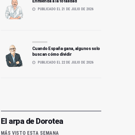
Enmienda a la totalidad
PUBLICADO EL 21 DE JULIO DE 2026
Cuando España gana, algunos solo
buscan cómo dividir
PUBLICADO EL 22 DE JULIO DE 2026
El arpa de Dorotea
MÁS VISTO ESTA SEMANA