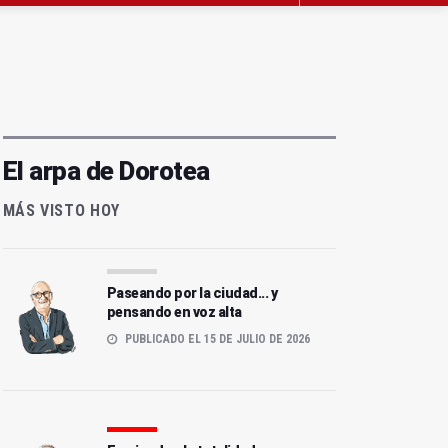
El arpa de Dorotea
MÁS VISTO HOY
Paseando por la ciudad... y
pensando en voz alta
PUBLICADO EL 15 DE JULIO DE 2026