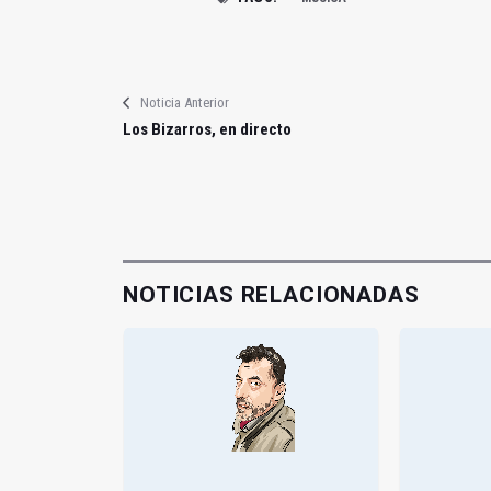
Noticia Anterior
Los Bizarros, en directo
NOTICIAS RELACIONADAS