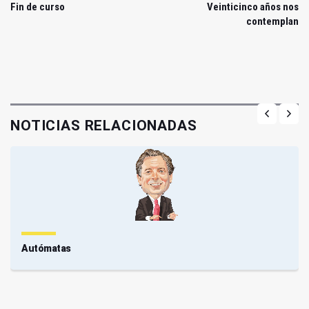
Fin de curso
Veinticinco años nos
contemplan
NOTICIAS RELACIONADAS
Autómatas