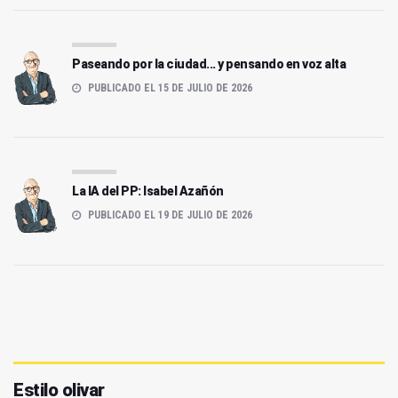
Paseando por la ciudad... y pensando en voz alta
PUBLICADO EL 15 DE JULIO DE 2026
La IA del PP: Isabel Azañón
PUBLICADO EL 19 DE JULIO DE 2026
Estilo olivar