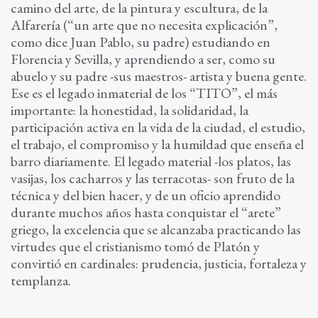
camino del arte, de la pintura y escultura, de la
Alfarería (“un arte que no necesita explicación”,
como dice Juan Pablo, su padre) estudiando en
Florencia y Sevilla, y aprendiendo a ser, como su
abuelo y su padre -sus maestros- artista y buena gente.
Ese es el legado inmaterial de los “TITO”, el más
importante: la honestidad, la solidaridad, la
participación activa en la vida de la ciudad, el estudio,
el trabajo, el compromiso y la humildad que enseña el
barro diariamente. El legado material -los platos, las
vasijas, los cacharros y las terracotas- son fruto de la
técnica y del bien hacer, y de un oficio aprendido
durante muchos años hasta conquistar el “arete”
griego, la excelencia que se alcanzaba practicando las
virtudes que el cristianismo tomó de Platón y
convirtió en cardinales: prudencia, justicia, fortaleza y
templanza.