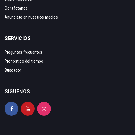
Contáctanos
Anunciate en nuestros medios
SERVICIOS
Preguntas frecuentes
Pronóstico del tiempo
Buscador
SÍGUENOS