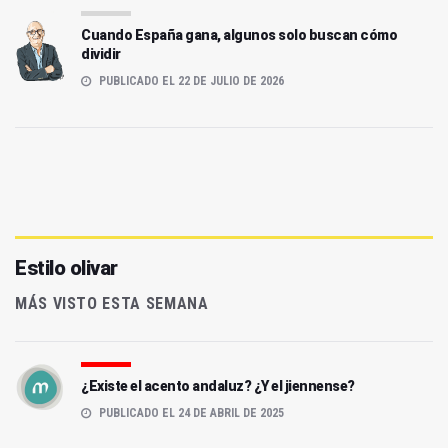
Cuando España gana, algunos solo buscan cómo
dividir
PUBLICADO EL 22 DE JULIO DE 2026
Estilo olivar
MÁS VISTO ESTA SEMANA
¿Existe el acento andaluz? ¿Y el jiennense?
PUBLICADO EL 24 DE ABRIL DE 2025