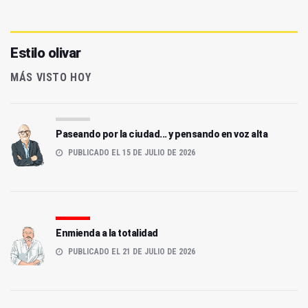
Estilo olivar
MÁS VISTO HOY
Paseando por la ciudad... y pensando en voz alta
PUBLICADO EL 15 DE JULIO DE 2026
Enmienda a la totalidad
PUBLICADO EL 21 DE JULIO DE 2026