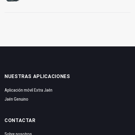
NUESTRAS APLICACIONES
Aplicación móvil Extra Jaén
Jaén Genuino
CONTACTAR
Sobre nosotros