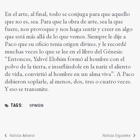
En el arte, al final, todo se conjuga para que aquello
que no es, sea. Para que la obra de arte, sea la que
fuere, nos provoque y nos haga sentir y creer en algo
que está más allá de lo que vemos. Siempre le dije a
Paco que su oficio tenia origen divino, y le recordé
muchas veces lo que se lee en el libro del Génesis:
“Entonces, Yahvé Elohim formó al hombre con el
polvo de la tierra, e insuflándole en la nariz el aliento
de vida, convirtió al hombre en un alma viva”. A Paco
debieron soplarle, al menos, dos, tres o cuatro veces.
Y eso se transmite.
TAGS:
OPINIÓN
Noticia Anterior
Noticia Siguiente