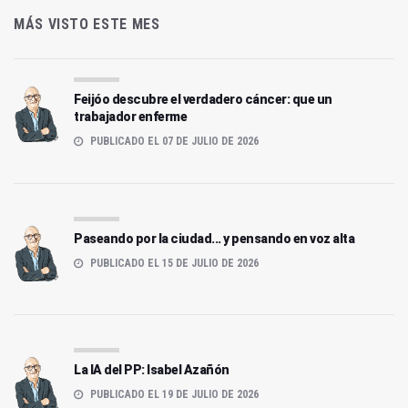
MÁS VISTO ESTE MES
Feijóo descubre el verdadero cáncer: que un
trabajador enferme
PUBLICADO EL 07 DE JULIO DE 2026
Paseando por la ciudad... y pensando en voz alta
PUBLICADO EL 15 DE JULIO DE 2026
La IA del PP: Isabel Azañón
PUBLICADO EL 19 DE JULIO DE 2026